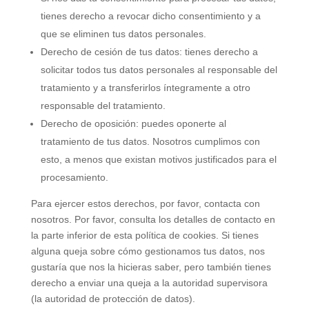
tienes derecho a revocar dicho consentimiento y a
que se eliminen tus datos personales.
Derecho de cesión de tus datos: tienes derecho a
solicitar todos tus datos personales al responsable del
tratamiento y a transferirlos íntegramente a otro
responsable del tratamiento.
Derecho de oposición: puedes oponerte al
tratamiento de tus datos. Nosotros cumplimos con
esto, a menos que existan motivos justificados para el
procesamiento.
Para ejercer estos derechos, por favor, contacta con
nosotros. Por favor, consulta los detalles de contacto en
la parte inferior de esta política de cookies. Si tienes
alguna queja sobre cómo gestionamos tus datos, nos
gustaría que nos la hicieras saber, pero también tienes
derecho a enviar una queja a la autoridad supervisora
(la autoridad de protección de datos).