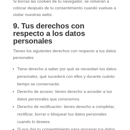
Si borras las cookies de tu navegador, se volverán a
colocar después de tu consentimiento cuando vuelvas a
visitar nuestras webs.
9. Tus derechos con
respecto a los datos
personales
Tienes los siguientes derechos con respecto a tus datos
personales:
Tiene derecho a saber por qué se necesitan tus datos
personales, qué sucederá con ellos y durante cuánto
tiempo se conservarán.
Derecho de acceso: tienes derecho a acceder a tus
datos personales que conocemos.
Derecho de rectificación: tienes derecho a completar,
rectificar, borrar o bloquear tus datos personales
cuando lo desees.
Si nos das tu consentimiento para procesar tus datos,