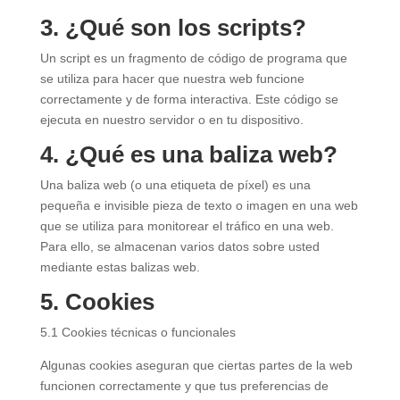
3. ¿Qué son los scripts?
Un script es un fragmento de código de programa que
se utiliza para hacer que nuestra web funcione
correctamente y de forma interactiva. Este código se
ejecuta en nuestro servidor o en tu dispositivo.
4. ¿Qué es una baliza web?
Una baliza web (o una etiqueta de píxel) es una
pequeña e invisible pieza de texto o imagen en una web
que se utiliza para monitorear el tráfico en una web.
Para ello, se almacenan varios datos sobre usted
mediante estas balizas web.
5. Cookies
5.1 Cookies técnicas o funcionales
Algunas cookies aseguran que ciertas partes de la web
funcionen correctamente y que tus preferencias de