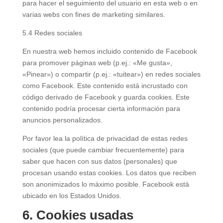
para hacer el seguimiento del usuario en esta web o en
varias webs con fines de marketing similares.
5.4 Redes sociales
En nuestra web hemos incluido contenido de Facebook
para promover páginas web (p.ej.: «Me gusta»,
«Pinear») o compartir (p.ej.: «tuitear») en redes sociales
como Facebook. Este contenido está incrustado con
código derivado de Facebook y guarda cookies. Este
contenido podría procesar cierta información para
anuncios personalizados.
Por favor lea la política de privacidad de estas redes
sociales (que puede cambiar frecuentemente) para
saber que hacen con sus datos (personales) que
procesan usando estas cookies. Los datos que reciben
son anonimizados lo máximo posible. Facebook está
ubicado en los Estados Unidos.
6. Cookies usadas