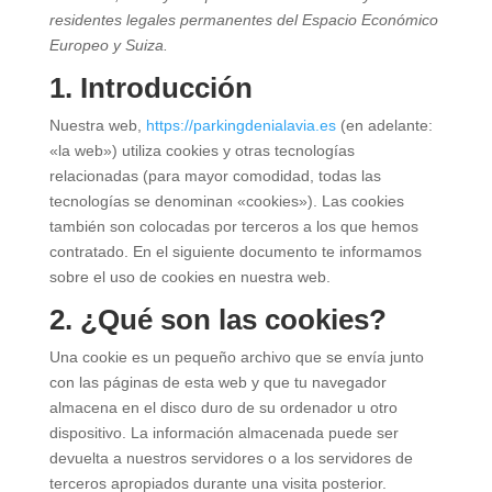
residentes legales permanentes del Espacio Económico
Europeo y Suiza.
1. Introducción
Nuestra web,
https://parkingdenialavia.es
(en adelante:
«la web») utiliza cookies y otras tecnologías
relacionadas (para mayor comodidad, todas las
tecnologías se denominan «cookies»). Las cookies
también son colocadas por terceros a los que hemos
contratado. En el siguiente documento te informamos
sobre el uso de cookies en nuestra web.
2. ¿Qué son las cookies?
Una cookie es un pequeño archivo que se envía junto
con las páginas de esta web y que tu navegador
almacena en el disco duro de su ordenador u otro
dispositivo. La información almacenada puede ser
devuelta a nuestros servidores o a los servidores de
terceros apropiados durante una visita posterior.