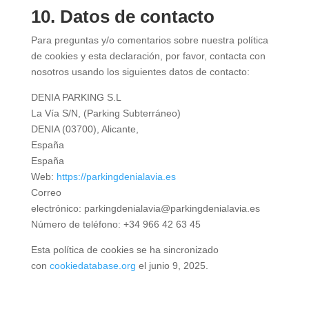
10. Datos de contacto
Para preguntas y/o comentarios sobre nuestra política
de cookies y esta declaración, por favor, contacta con
nosotros usando los siguientes datos de contacto:
DENIA PARKING S.L
La Vía S/N, (Parking Subterráneo)
DENIA (03700), Alicante,
España
España
Web:
https://parkingdenialavia.es
Correo
electrónico:
parkingdenialavia@parkingdenialavia.es
Número de teléfono: +34 966 42 63 45
Esta política de cookies se ha sincronizado
con
cookiedatabase.org
el junio 9, 2025.