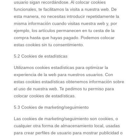
usuario sigan recordándose. Al colocar cookies
funcionales, te facilitamos la visita a nuestra web. De
esta manera, no necesitas introducir repetidamente la
misma información cuando visitas nuestra web y, por
ejemplo, los artículos permanecen en tu cesta de la
compra hasta que hayas pagado. Podemos colocar
estas cookies sin tu consentimiento.
5.2 Cookies de estadísticas
Utilizamos cookies estadísticas para optimizar la
experiencia de la web para nuestros usuarios. Con
estas cookies estadísticas obtenemos información sobre
el uso de nuestra web. Te pedimos tu permiso para
colocar cookies de estadísticas.
5.3 Cookies de marketing/seguimiento
Las cookies de marketing/seguimiento son cookies, o
cualquier otra forma de almacenamiento local, usadas
para crear perfiles de usuario para mostrar publicidad o