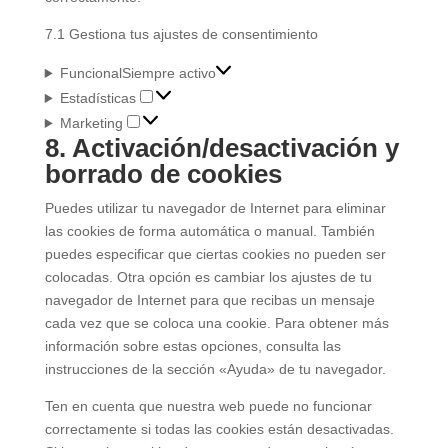
7.1 Gestiona tus ajustes de consentimiento
Funcional
Siempre activo
Estadísticas
Estadísticas
Marketing
Marketing
8. Activación/desactivación y
borrado de cookies
Puedes utilizar tu navegador de Internet para eliminar
las cookies de forma automática o manual. También
puedes especificar que ciertas cookies no pueden ser
colocadas. Otra opción es cambiar los ajustes de tu
navegador de Internet para que recibas un mensaje
cada vez que se coloca una cookie. Para obtener más
información sobre estas opciones, consulta las
instrucciones de la sección «Ayuda» de tu navegador.
Ten en cuenta que nuestra web puede no funcionar
correctamente si todas las cookies están desactivadas.