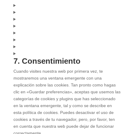
7. Consentimiento
Cuando visites nuestra web por primera vez, te
mostraremos una ventana emergente con una
explicación sobre las cookies. Tan pronto como hagas
clic en «Guardar preferencias», aceptas que usemos las
categorías de cookies y plugins que has seleccionado
en la ventana emergente, tal y como se describe en
esta política de cookies. Puedes desactivar el uso de
cookies a través de tu navegador, pero, por favor, ten
en cuenta que nuestra web puede dejar de funcionar
correctamente.